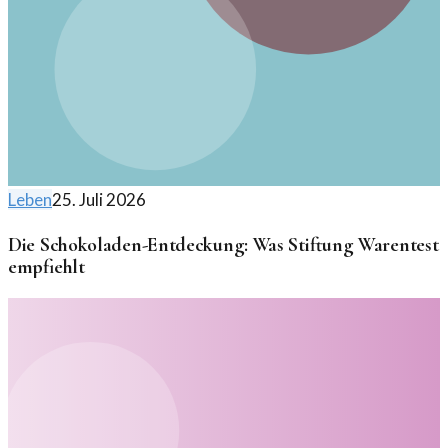
Leben
25. Juli 2026
Die Schokoladen-Entdeckung: Was Stiftung Warentest
empfiehlt