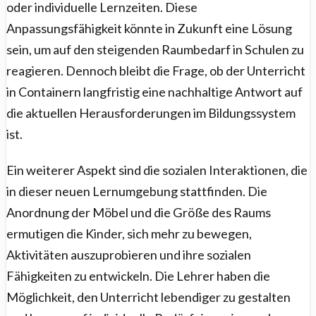
oder individuelle Lernzeiten. Diese
Anpassungsfähigkeit könnte in Zukunft eine Lösung
sein, um auf den steigenden Raumbedarf in Schulen zu
reagieren. Dennoch bleibt die Frage, ob der Unterricht
in Containern langfristig eine nachhaltige Antwort auf
die aktuellen Herausforderungen im Bildungssystem
ist.
Ein weiterer Aspekt sind die sozialen Interaktionen, die
in dieser neuen Lernumgebung stattfinden. Die
Anordnung der Möbel und die Größe des Raums
ermutigen die Kinder, sich mehr zu bewegen,
Aktivitäten auszuprobieren und ihre sozialen
Fähigkeiten zu entwickeln. Die Lehrer haben die
Möglichkeit, den Unterricht lebendiger zu gestalten