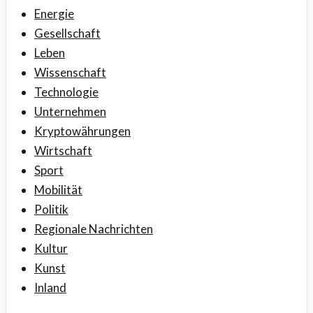
Energie
Gesellschaft
Leben
Wissenschaft
Technologie
Unternehmen
Kryptowährungen
Wirtschaft
Sport
Mobilität
Politik
Regionale Nachrichten
Kultur
Kunst
Inland