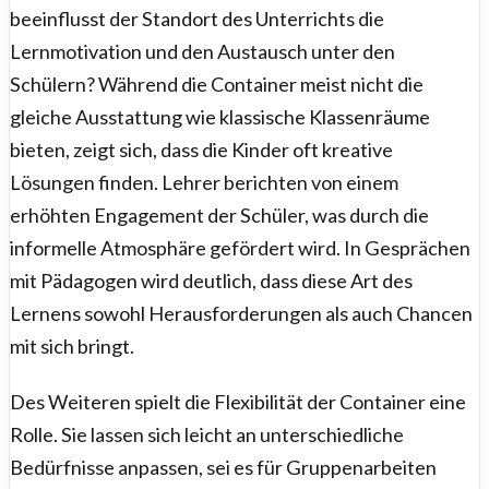
beeinflusst der Standort des Unterrichts die
Lernmotivation und den Austausch unter den
Schülern? Während die Container meist nicht die
gleiche Ausstattung wie klassische Klassenräume
bieten, zeigt sich, dass die Kinder oft kreative
Lösungen finden. Lehrer berichten von einem
erhöhten Engagement der Schüler, was durch die
informelle Atmosphäre gefördert wird. In Gesprächen
mit Pädagogen wird deutlich, dass diese Art des
Lernens sowohl Herausforderungen als auch Chancen
mit sich bringt.
Des Weiteren spielt die Flexibilität der Container eine
Rolle. Sie lassen sich leicht an unterschiedliche
Bedürfnisse anpassen, sei es für Gruppenarbeiten