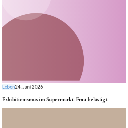
Leben
24. Juni 2026
Exhibitionismus im Supermarkt: Frau belästigt