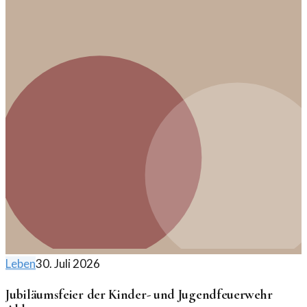
Leben
30. Juli 2026
Jubiläumsfeier der Kinder- und Jugendfeuerwehr