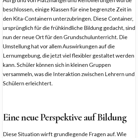
Aufgrund von Platzmangel und Renovierungen wurde
beschlossen, einige Klassen für eine begrenzte Zeit in
den Kita-Containern unterzubringen. Diese Container,
ursprünglich für die frühkindliche Bildung gedacht, sind
nun der neue Ort für den Grundschulunterricht. Die
Umstellung hat vor allem Auswirkungen auf die
Lernumgebung, die jetzt viel flexibler gestaltet werden
kann. Schüler können sich in kleinen Gruppen
versammeln, was die Interaktion zwischen Lehrern und
Schülern erleichtert.
Eine neue Perspektive auf Bildung
Diese Situation wirft grundlegende Fragen auf. Wie