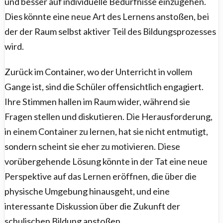
und besser auf individuelle Bedürfnisse einzugehen.
Dies könnte eine neue Art des Lernens anstoßen, bei
der der Raum selbst aktiver Teil des Bildungsprozesses
wird.
Zurück im Container, wo der Unterricht in vollem
Gange ist, sind die Schüler offensichtlich engagiert.
Ihre Stimmen hallen im Raum wider, während sie
Fragen stellen und diskutieren. Die Herausforderung,
in einem Container zu lernen, hat sie nicht entmutigt,
sondern scheint sie eher zu motivieren. Diese
vorübergehende Lösung könnte in der Tat eine neue
Perspektive auf das Lernen eröffnen, die über die
physische Umgebung hinausgeht, und eine
interessante Diskussion über die Zukunft der
schulischen Bildung anstoßen.