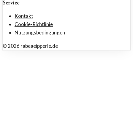
Service
Kontakt
Cookie-Richtlinie
Nutzungsbedingungen
©
2026
rabeaeipperle.de