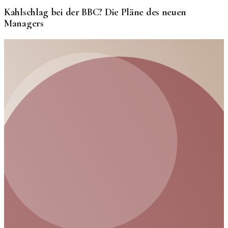
Kahlschlag bei der BBC? Die Pläne des neuen
Managers