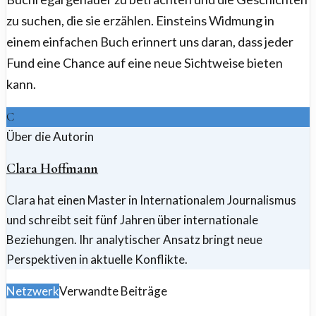
zu suchen, die sie erzählen. Einsteins Widmung in
einem einfachen Buch erinnert uns daran, dass jeder
Fund eine Chance auf eine neue Sichtweise bieten
kann.
C
Über die Autorin
Clara Hoffmann
Clara hat einen Master in Internationalem Journalismus
und schreibt seit fünf Jahren über internationale
Beziehungen. Ihr analytischer Ansatz bringt neue
Perspektiven in aktuelle Konflikte.
Netzwerk
Verwandte Beiträge