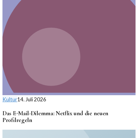
Kultur
14. Juli 2026
Das E-Mail-Dilemma: Netflix und die neuen
Profilregeln