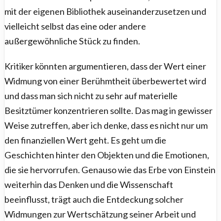
mit der eigenen Bibliothek auseinanderzusetzen und
vielleicht selbst das eine oder andere
außergewöhnliche Stück zu finden.
Kritiker könnten argumentieren, dass der Wert einer
Widmung von einer Berühmtheit überbewertet wird
und dass man sich nicht zu sehr auf materielle
Besitztümer konzentrieren sollte. Das mag in gewisser
Weise zutreffen, aber ich denke, dass es nicht nur um
den finanziellen Wert geht. Es geht um die
Geschichten hinter den Objekten und die Emotionen,
die sie hervorrufen. Genauso wie das Erbe von Einstein
weiterhin das Denken und die Wissenschaft
beeinflusst, trägt auch die Entdeckung solcher
Widmungen zur Wertschätzung seiner Arbeit und