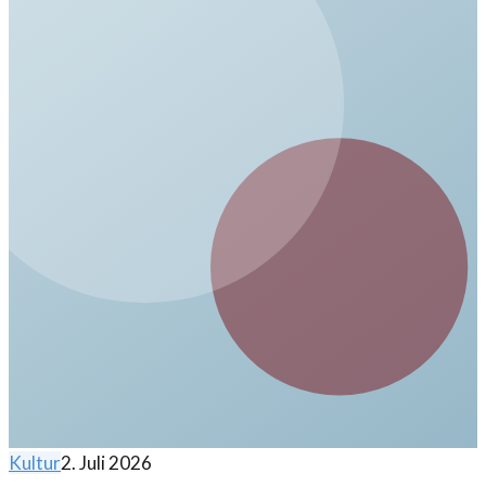
Kultur
2. Juli 2026