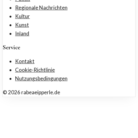
Regionale Nachrichten
Kultur
Kunst
Inland
Service
Kontakt
Cookie-Richtlinie
Nutzungsbedingungen
©
2026
rabeaeipperle.de