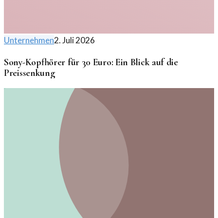
Unternehmen
2. Juli 2026
Sony-Kopfhörer für 30 Euro: Ein Blick auf die
Preissenkung