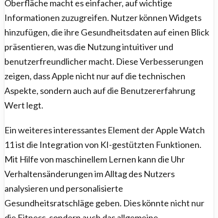
Oberfläche macht es einfacher, auf wichtige
Informationen zuzugreifen. Nutzer können Widgets
hinzufügen, die ihre Gesundheitsdaten auf einen Blick
präsentieren, was die Nutzung intuitiver und
benutzerfreundlicher macht. Diese Verbesserungen
zeigen, dass Apple nicht nur auf die technischen
Aspekte, sondern auch auf die Benutzererfahrung
Wert legt.
Ein weiteres interessantes Element der Apple Watch
11 ist die Integration von KI-gestützten Funktionen.
Mit Hilfe von maschinellem Lernen kann die Uhr
Verhaltensänderungen im Alltag des Nutzers
analysieren und personalisierte
Gesundheitsratschläge geben. Dies könnte nicht nur
die Fitness, sondern auch das allgemeine