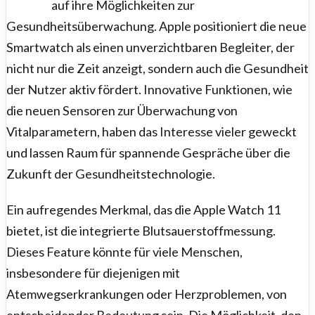
auf ihre Möglichkeiten zur
Gesundheitsüberwachung. Apple positioniert die neue
Smartwatch als einen unverzichtbaren Begleiter, der
nicht nur die Zeit anzeigt, sondern auch die Gesundheit
der Nutzer aktiv fördert. Innovative Funktionen, wie
die neuen Sensoren zur Überwachung von
Vitalparametern, haben das Interesse vieler geweckt
und lassen Raum für spannende Gespräche über die
Zukunft der Gesundheitstechnologie.
Ein aufregendes Merkmal, das die Apple Watch 11
bietet, ist die integrierte Blutsauerstoffmessung.
Dieses Feature könnte für viele Menschen,
insbesondere für diejenigen mit
Atemwegserkrankungen oder Herzproblemen, von