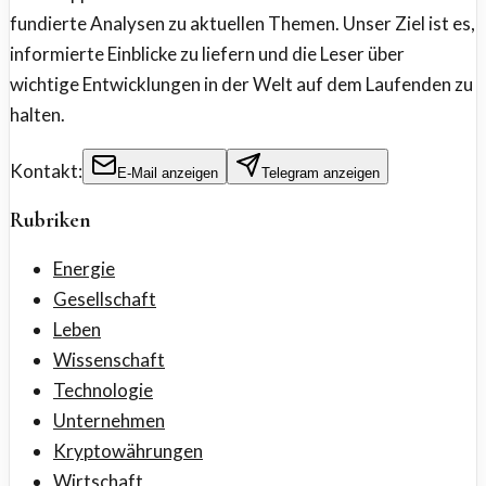
fundierte Analysen zu aktuellen Themen. Unser Ziel ist es,
informierte Einblicke zu liefern und die Leser über
wichtige Entwicklungen in der Welt auf dem Laufenden zu
halten.
Kontakt:
E-Mail anzeigen
Telegram anzeigen
Rubriken
Energie
Gesellschaft
Leben
Wissenschaft
Technologie
Unternehmen
Kryptowährungen
Wirtschaft