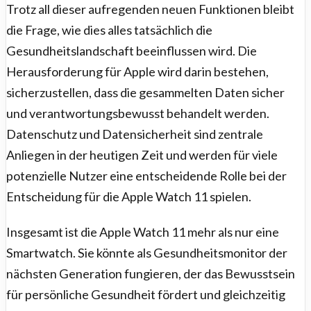
Trotz all dieser aufregenden neuen Funktionen bleibt
die Frage, wie dies alles tatsächlich die
Gesundheitslandschaft beeinflussen wird. Die
Herausforderung für Apple wird darin bestehen,
sicherzustellen, dass die gesammelten Daten sicher
und verantwortungsbewusst behandelt werden.
Datenschutz und Datensicherheit sind zentrale
Anliegen in der heutigen Zeit und werden für viele
potenzielle Nutzer eine entscheidende Rolle bei der
Entscheidung für die Apple Watch 11 spielen.
Insgesamt ist die Apple Watch 11 mehr als nur eine
Smartwatch. Sie könnte als Gesundheitsmonitor der
nächsten Generation fungieren, der das Bewusstsein
für persönliche Gesundheit fördert und gleichzeitig