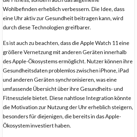
Wohlbefinden erheblich verbessern. Die Idee, dass
eine Uhr aktiv zur Gesundheit beitragen kann, wird
durch diese Technologien greifbarer.
Es ist auch zu beachten, dass die Apple Watch 11 eine
größere Vernetzung mit anderen Geräten innerhalb
des Apple-Ökosystems ermöglicht. Nutzer können ihre
Gesundheitsdaten problemlos zwischen iPhone, iPad
und anderen Geräten synchronisieren, was eine
umfassende Übersicht über ihre Gesundheits- und
Fitnessziele bietet. Diese nahtlose Integration könnte
die Motivation zur Nutzung der Uhr erheblich steigern,
besonders für diejenigen, die bereits in das Apple-
Ökosystem investiert haben.