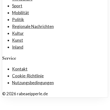
Sport
Mobilität
Politik
Regionale Nachrichten
Kultur
Kunst
Inland
Service
Kontakt
Cookie-Richtlinie
Nutzungsbedingungen
©
2026
rabeaeipperle.de