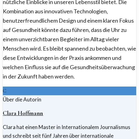
nützliche Einblicke in unseren Lebensstil bietet. Die
Kombination aus innovativen Technologien,
benutzerfreundlichem Design und einem klaren Fokus
auf Gesundheit könnte dazu führen, dass die Uhr zu
einem unverzichtbaren Begleiter im Alltag vieler
Menschen wird. Es bleibt spannend zu beobachten, wie
diese Entwicklungen in der Praxis ankommen und
welchen Einfluss sie auf die Gesundheitsüberwachung
in der Zukunft haben werden.
C
Über die Autorin
Clara Hoffmann
Clara hat einen Master in Internationalem Journalismus
und schreibt seit fünf Jahren über internationale