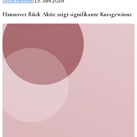
Unternehmen
15. Juni 2026
Hannover Rück Aktie zeigt signifikante Kursgewinne