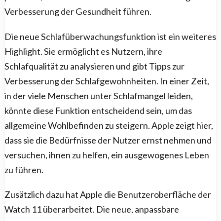
Verbesserung der Gesundheit führen.
Die neue Schlafüberwachungsfunktion ist ein weiteres
Highlight. Sie ermöglicht es Nutzern, ihre
Schlafqualität zu analysieren und gibt Tipps zur
Verbesserung der Schlafgewohnheiten. In einer Zeit,
in der viele Menschen unter Schlafmangel leiden,
könnte diese Funktion entscheidend sein, um das
allgemeine Wohlbefinden zu steigern. Apple zeigt hier,
dass sie die Bedürfnisse der Nutzer ernst nehmen und
versuchen, ihnen zu helfen, ein ausgewogenes Leben
zu führen.
Zusätzlich dazu hat Apple die Benutzeroberfläche der
Watch 11 überarbeitet. Die neue, anpassbare