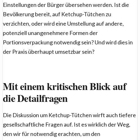
Einstellungen der Bürger übersehen werden. Ist die
Bevölkerung bereit, auf Ketchup-Tütchen zu
verzichten, oder wird eine Umstellung auf andere,
potenziell unangenehmere Formen der
Portionsverpackung notwendig sein? Und wird dies in
der Praxis überhaupt umsetzbar sein?
Mit einem kritischen Blick auf
die Detailfragen
Die Diskussion um Ketchup-Tütchen wirft auch tiefere
gesellschaftliche Fragen auf. Ist es wirklich der Weg,
den wir für notwendig erachten, um den