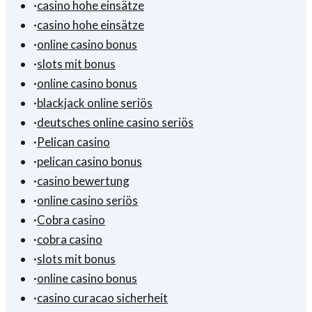
·
casino hohe einsätze
·
casino hohe einsätze
·
online casino bonus
·
slots mit bonus
·
online casino bonus
·
blackjack online seriös
·
deutsches online casino seriös
·
Pelican casino
·
pelican casino bonus
·
casino bewertung
·
online casino seriös
·
Cobra casino
·
cobra casino
·
slots mit bonus
·
online casino bonus
·
casino curacao sicherheit