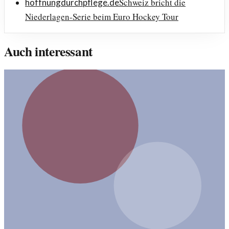
Schweiz bricht die
hoffnungdurchpflege.de
Niederlagen-Serie beim Euro Hockey Tour
Auch interessant