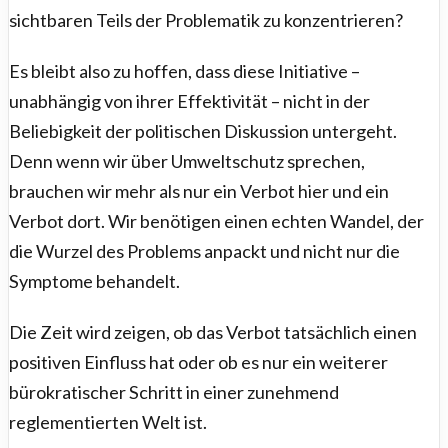
sichtbaren Teils der Problematik zu konzentrieren?
Es bleibt also zu hoffen, dass diese Initiative –
unabhängig von ihrer Effektivität – nicht in der
Beliebigkeit der politischen Diskussion untergeht.
Denn wenn wir über Umweltschutz sprechen,
brauchen wir mehr als nur ein Verbot hier und ein
Verbot dort. Wir benötigen einen echten Wandel, der
die Wurzel des Problems anpackt und nicht nur die
Symptome behandelt.
Die Zeit wird zeigen, ob das Verbot tatsächlich einen
positiven Einfluss hat oder ob es nur ein weiterer
bürokratischer Schritt in einer zunehmend
reglementierten Welt ist.