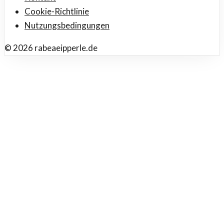
Cookie-Richtlinie
Nutzungsbedingungen
©
2026
rabeaeipperle.de