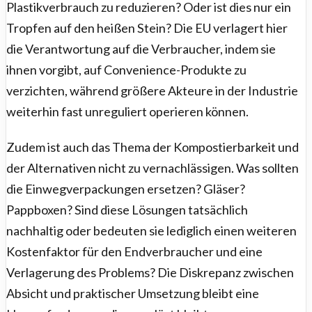
Plastikverbrauch zu reduzieren? Oder ist dies nur ein
Tropfen auf den heißen Stein? Die EU verlagert hier
die Verantwortung auf die Verbraucher, indem sie
ihnen vorgibt, auf Convenience-Produkte zu
verzichten, während größere Akteure in der Industrie
weiterhin fast unreguliert operieren können.
Zudem ist auch das Thema der Kompostierbarkeit und
der Alternativen nicht zu vernachlässigen. Was sollten
die Einwegverpackungen ersetzen? Gläser?
Pappboxen? Sind diese Lösungen tatsächlich
nachhaltig oder bedeuten sie lediglich einen weiteren
Kostenfaktor für den Endverbraucher und eine
Verlagerung des Problems? Die Diskrepanz zwischen
Absicht und praktischer Umsetzung bleibt eine