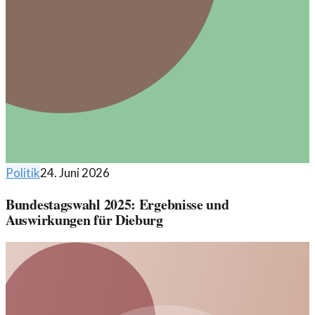
Politik
24. Juni 2026
Bundestagswahl 2025: Ergebnisse und
Auswirkungen für Dieburg