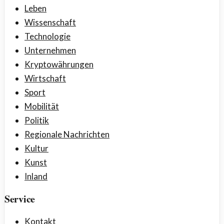
Leben
Wissenschaft
Technologie
Unternehmen
Kryptowährungen
Wirtschaft
Sport
Mobilität
Politik
Regionale Nachrichten
Kultur
Kunst
Inland
Service
Kontakt