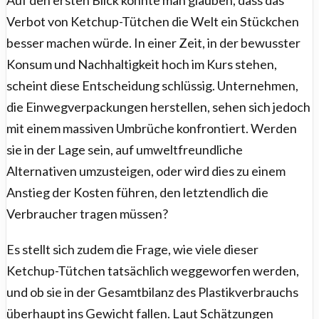
Verbot von Ketchup-Tütchen die Welt ein Stückchen
besser machen würde. In einer Zeit, in der bewusster
Konsum und Nachhaltigkeit hoch im Kurs stehen,
scheint diese Entscheidung schlüssig. Unternehmen,
die Einwegverpackungen herstellen, sehen sich jedoch
mit einem massiven Umbrüche konfrontiert. Werden
sie in der Lage sein, auf umweltfreundliche
Alternativen umzusteigen, oder wird dies zu einem
Anstieg der Kosten führen, den letztendlich die
Verbraucher tragen müssen?
Es stellt sich zudem die Frage, wie viele dieser
Ketchup-Tütchen tatsächlich weggeworfen werden,
und ob sie in der Gesamtbilanz des Plastikverbrauchs
überhaupt ins Gewicht fallen. Laut Schätzungen