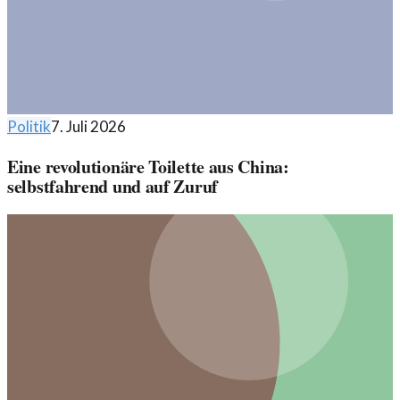
Politik
7. Juli 2026
Eine revolutionäre Toilette aus China:
selbstfahrend und auf Zuruf