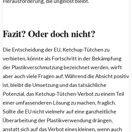
Herausforderung, die ungelöst bleibt.
Fazit? Oder doch nicht?
Die Entscheidung der EU, Ketchup-Tütchen zu
verbieten, könnte als Fortschritt in der Bekämpfung
der Plastikverschmutzung bezeichnet werden, wirft
aber auch viele Fragen auf. Während die Absicht positiv
ist, bleibt die Umsetzung und das tatsächliche
Potenzial, das Ketchup-Tütchen-Verbot zu einem Teil
einer umfassenderen Lösung zu machen, fraglich.
Sollte die EU nicht vielmehr auf eine ganzheitliche
Überarbeitung der Plastikverwendung drängen,
anstatt sich auf das Verbot eines kleinen, wenn auch