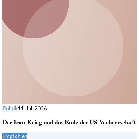
Politik
11. Juli 2026
Der Iran-Krieg und das Ende der US-Vorherrschaft
Empfohlen